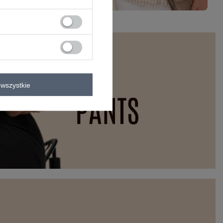
wszystkie