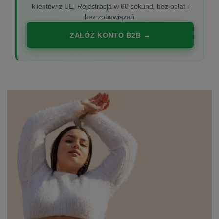
klientów z UE. Rejestracja w 60 sekund, bez opłat i
bez zobowiązań.
ZAŁÓŻ KONTO B2B →