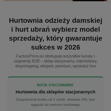
Hurtownia odzieży damskiej
i hurt ubrań wybierz model
sprzedaży, który gwarantuje
sukces w 2026
FactoryPrice.eu obsługuje wszystkie kanały i
segmenty B2B – sklep stacjonarny, internetowy,
dropshipping, eksport, premium, sprzedaż live
BUTIK STACJONARNY
Hurtownia dla sklepów stacjonarnych
Zaopatrzenie butiku od 1 sztuki, dostawa 24h, bez
wyjazdu do centrum hurtowego