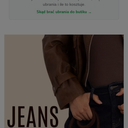
ubrania i ile to kosztuje.
Skąd brać ubrania do butiku →