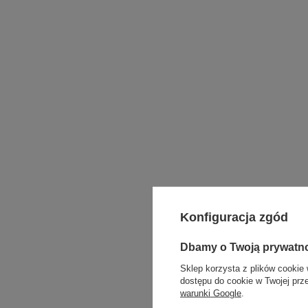
Konfiguracja zgód
Dbamy o Twoją prywatn
Sklep korzysta z plików cookie 
dostępu do cookie w Twojej prz
warunki Google
.