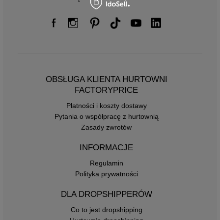
OBSŁUGA KLIENTA HURTOWNI
FACTORYPRICE
Płatności i koszty dostawy
Pytania o współpracę z hurtownią
Zasady zwrotów
INFORMACJE
Regulamin
Polityka prywatności
DLA DROPSHIPPERÓW
Co to jest dropshipping