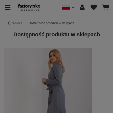
Wstecz
Dostępność produktu w sklepach
Dostępność produktu w sklepach