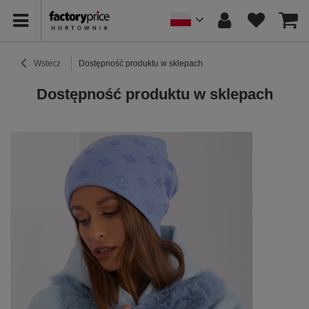
Wstecz
Dostępność produktu w sklepach
Dostępność produktu w sklepach