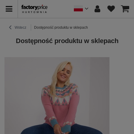
Wstecz
Dostępność produktu w sklepach
Dostępność produktu w sklepach