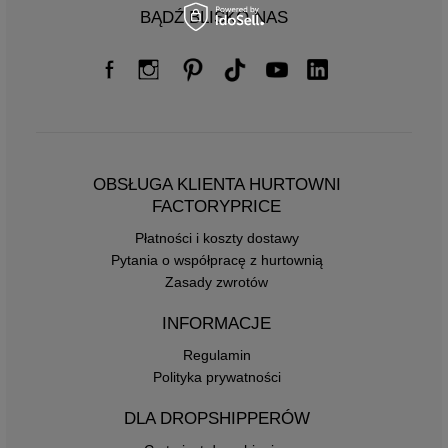
BĄDŹ BLISKO NAS
OBSŁUGA KLIENTA HURTOWNI
FACTORYPRICE
Płatności i koszty dostawy
Pytania o współpracę z hurtownią
Zasady zwrotów
INFORMACJE
Regulamin
Polityka prywatności
DLA DROPSHIPPERÓW