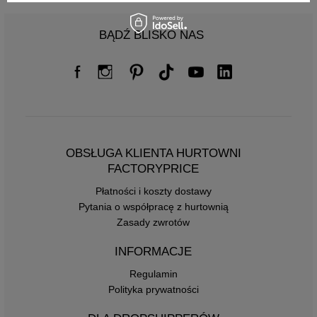
BĄDŹ BLISKO NAS
OBSŁUGA KLIENTA HURTOWNI
FACTORYPRICE
Płatności i koszty dostawy
Pytania o współpracę z hurtownią
Zasady zwrotów
INFORMACJE
Regulamin
Polityka prywatności