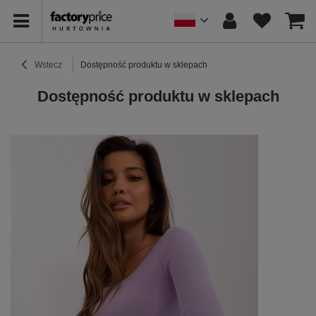
Wstecz
Dostępność produktu w sklepach
Dostępność produktu w sklepach