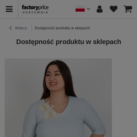
Wstecz
Dostępność produktu w sklepach
Dostępność produktu w sklepach