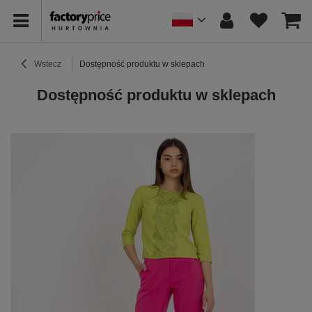
Wstecz
Dostępność produktu w sklepach
Dostępność produktu w sklepach