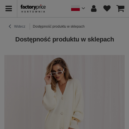
Wstecz
Dostępność produktu w sklepach
Dostępność produktu w sklepach