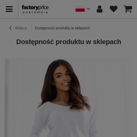
Wstecz
Dostępność produktu w sklepach
Dostępność produktu w sklepach