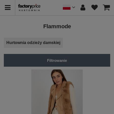
Flammode
Hurtownia odzieży damskiej
Filtrowanie