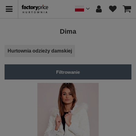
Dima
Hurtownia odzieży damskiej
Filtrowanie