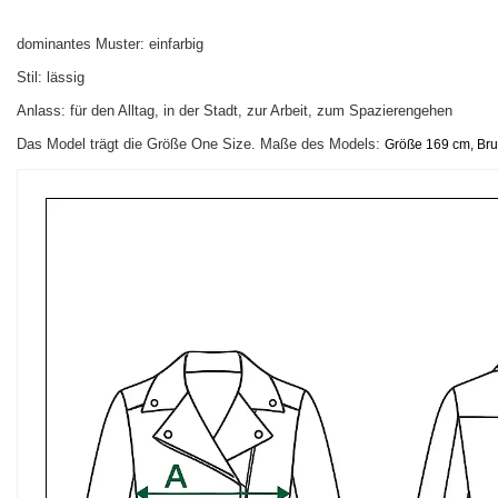
dominantes Muster: einfarbig
Stil: lässig
Anlass: für den Alltag, in der Stadt, zur Arbeit, zum Spazierengehen
Das Model trägt die Größe One Size. Maße des Models:
Größe 169 cm, Brus