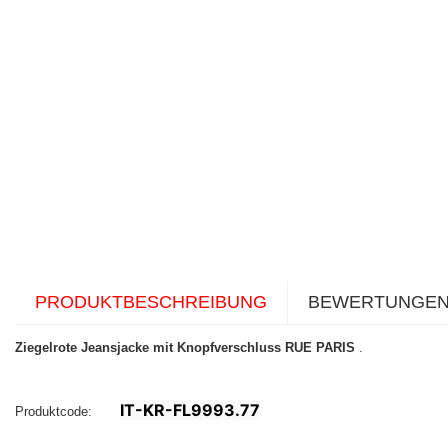
PRODUKTBESCHREIBUNG
BEWERTUNGE
Ziegelrote Jeansjacke mit Knopfverschluss RUE PARIS
.
IT-KR-FL9993.77
Produktcode: