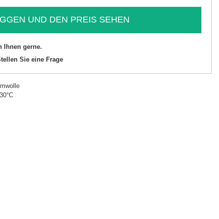
GGEN UND DEN PREIS SEHEN
n Ihnen gerne.
tellen Sie eine Frage
mwolle
 30°C