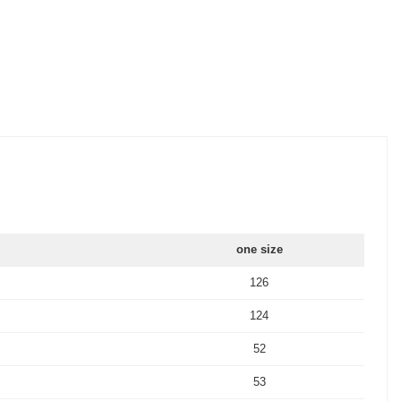
one size
126
124
52
53