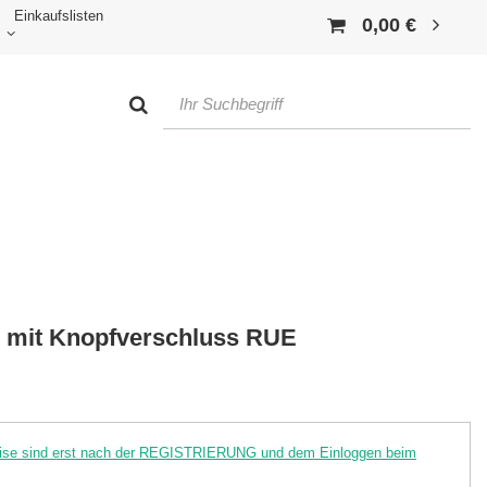
Einkaufslisten
0,00 €
e mit Knopfverschluss RUE
reise sind erst nach der REGISTRIERUNG und dem Einloggen beim