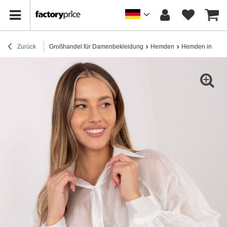
Zurück
Großhandel für Damenbekleidung
Hemden
Hemden in Über