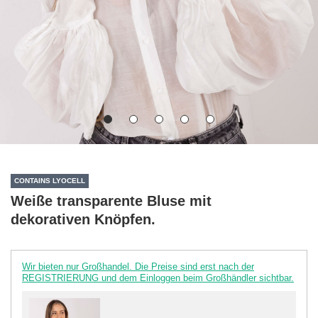
CONTAINS LYOCELL
Weiße transparente Bluse mit
dekorativen Knöpfen.
Wir bieten nur Großhandel. Die Preise sind erst nach der
REGISTRIERUNG und dem Einloggen beim Großhändler sichtbar.