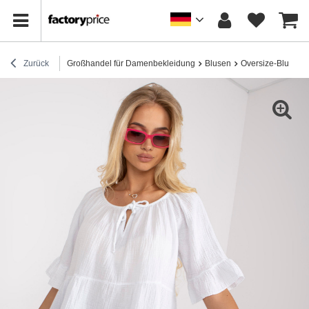
Zurück
Großhandel für Damenbekleidung
Blusen
Oversize-Blusen