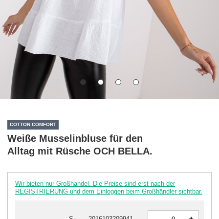
COTTON COMFORT
Weiße Musselinbluse für den
Alltag mit Rüsche OCH BELLA.
Wir bieten nur Großhandel. Die Preise sind erst nach der
REGISTRIERUNG und dem Einloggen beim Großhändler sichtbar.
-
S
2016103209941