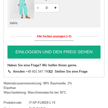
-
+
türkis
Alle Farben anzeigen (+3)
EINLOGGEN UND DEN PREIS SEHEN
Haben Sie eine Frage? Wir helfen Ihnen gerne.
Anrufen
+48 601 547 740
Stellen Sie eine Frage
Materialzusammensetzung: 98% Baumwolle, 2%
Elasthan
Waschanleitung: Maschinenwäsche bei 30°C
Produktcode
IT-SP-FL9929-1.74