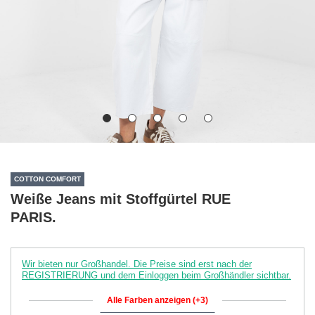
COTTON COMFORT
Weiße Jeans mit Stoffgürtel RUE
PARIS.
Wir bieten nur Großhandel. Die Preise sind erst nach der
REGISTRIERUNG und dem Einloggen beim Großhändler sichtbar.
Alle Farben anzeigen (+3)