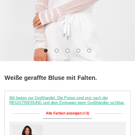
Weiße geraffte Bluse mit Falten.
Wir bieten nur Großhandel. Die Preise sind erst nach der
REGISTRIERUNG und dem Einloggen beim Großhändler sichtbar.
Alle Farben anzeigen (+3)