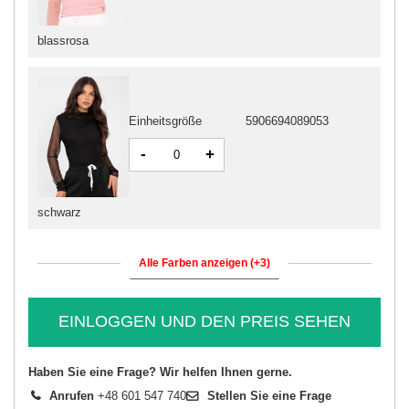
blassrosa
Einheitsgröße
5906694089053
-
+
schwarz
Alle Farben anzeigen (+3)
EINLOGGEN UND DEN PREIS SEHEN
Haben Sie eine Frage? Wir helfen Ihnen gerne.
Anrufen
+48 601 547 740
Stellen Sie eine Frage