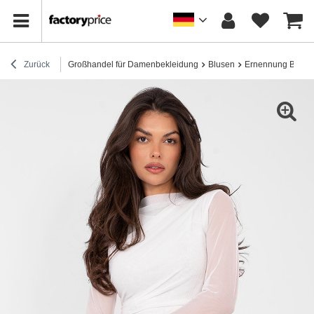
Zurück
Großhandel für Damenbekleidung
Blusen
Ernennung Bluse