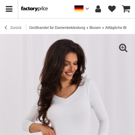
Zurück
Großhandel für Damenbekleidung
Blusen
Alltägliche Blusen