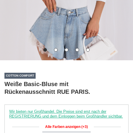
COTTON COMFORT
Weiße Basic-Bluse mit
Rückenausschnitt RUE PARIS.
Wir bieten nur Großhandel. Die Preise sind erst nach der
REGISTRIERUNG und dem Einloggen beim Großhändler sichtbar.
Alle Farben anzeigen (+3)