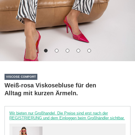
VISCOSE COMFORT
Weiß-rosa Viskosebluse für den
Alltag mit kurzen Ärmeln.
Wir bieten nur Großhandel. Die Preise sind erst nach der
REGISTRIERUNG und dem Einloggen beim Großhändler sichtbar.