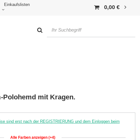
Einkaufslisten
0,00 €
-Polohemd mit Kragen.
reise sind erst nach der REGISTRIERUNG und dem Einloggen beim
Alle Farben anzeigen (+4)