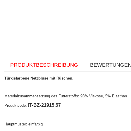
PRODUKTBESCHREIBUNG
BEWERTUNGE
Türkisfarbene Netzbluse mit Rüschen
.
Materialzusammensetzung des Futterstoffs: 95% Viskose, 5% Elasthan
IT-BZ-21915.57
Produktcode:
Hauptmuster: einfarbig