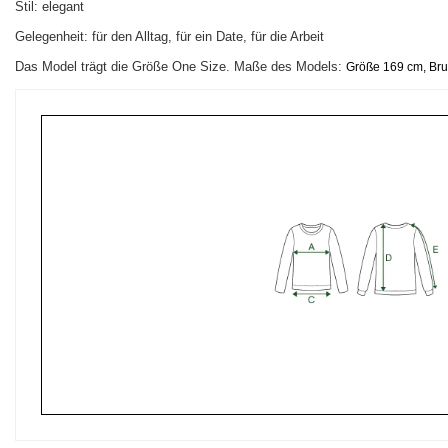
Stil: elegant
Gelegenheit: für den Alltag, für ein Date, für die Arbeit
Das Model trägt die Größe One Size. Maße des Models:
Größe 169 cm, Brus