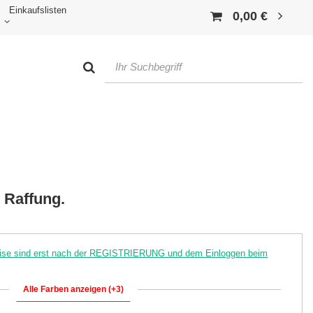
Einkaufslisten
0,00 €
 Raffung.
reise sind erst nach der REGISTRIERUNG und dem Einloggen beim
Alle Farben anzeigen (+3)