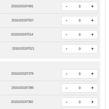
-
+
2016103197491
-
+
2016103197507
-
+
2016103197514
-
+
2016103197521
-
+
2016103197378
-
+
2016103197385
-
+
2016103197392