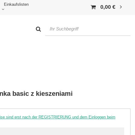
Einkaufslisten
0,00 €
nka basic z kieszeniami
reise sind erst nach der REGISTRIERUNG und dem Einloggen beim