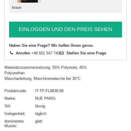
braun
EINLOGGEN UND DEN PREIS SEHEN
Haben Sie eine Frage? Wir helfen Ihnen gerne.
Anrufen
+48 601 547 740
Stellen Sie eine Frage
Materialzusammensetzung: 55% Polyester, 45%
Polyurethan
Waschanleitung: Maschinenwäsche bei 30°C
Produktcode
IT-TP-FL9839.89
Marke
RUE PARIS
Stil
lässig
Gelegenheit
täglich
dominantes
glatt
Muster