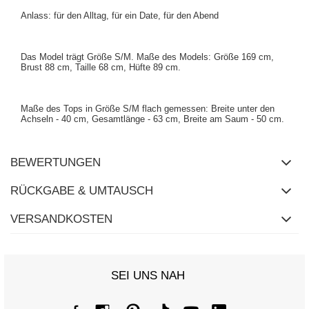
Anlass: für den Alltag, für ein Date, für den Abend
Das Model trägt Größe S/M. Maße des Models:
Größe 169 cm,
Brust 88 cm, Taille 68 cm, Hüfte 89 cm
.
Maße des Tops in Größe S/M flach gemessen: Breite unter den
Achseln - 40 cm, Gesamtlänge - 63 cm, Breite am Saum - 50 cm.
BEWERTUNGEN
RÜCKGABE & UMTAUSCH
VERSANDKOSTEN
SEI UNS NAH