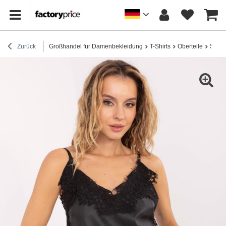
Zurück
Großhandel für Damenbekleidung
T-Shirts
Oberteile
Schwa