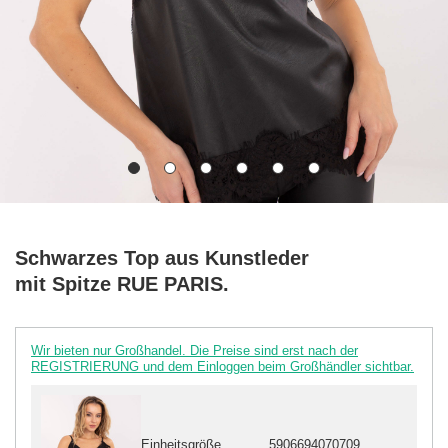
Schwarzes Top aus Kunstleder
mit Spitze RUE PARIS.
Wir bieten nur Großhandel. Die Preise sind erst nach der
REGISTRIERUNG und dem Einloggen beim Großhändler sichtbar.
Einheitsgröße
5906694070709