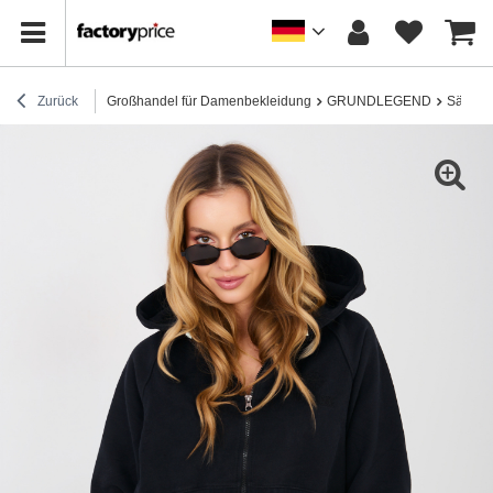
Zurück
Großhandel für Damenbekleidung
GRUNDLEGEND
Sätze