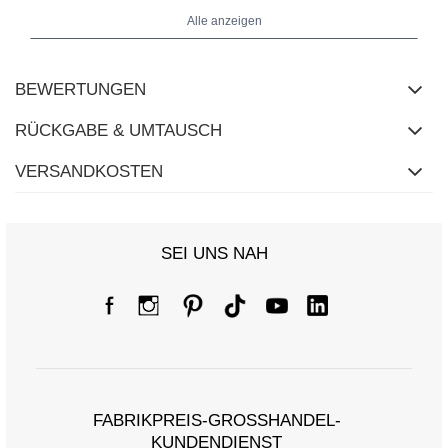
Alle anzeigen
BEWERTUNGEN
RÜCKGABE & UMTAUSCH
VERSANDKOSTEN
SEI UNS NAH
Größentabelle
FABRIKPREIS-GROSSHANDEL-K
UNDENDIENST