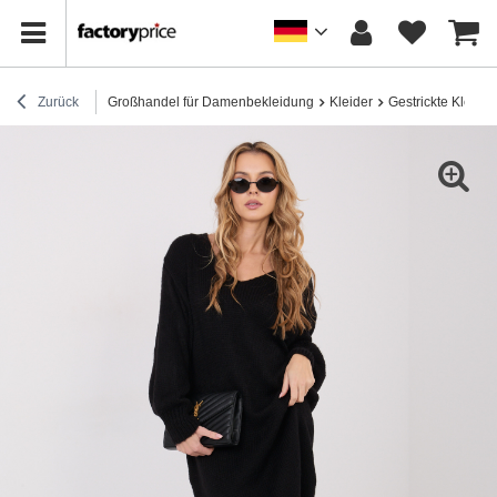
Zurück
Großhandel für Damenbekleidung
Kleider
Gestrickte Kleider