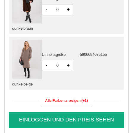
-
+
dunkelbraun
Einheitsgröße
5906694075155
-
+
dunkelbeige
Alle Farben anzeigen (+1)
EINLOGGEN UND DEN PREIS SEHEN