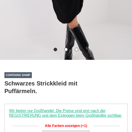
CONTAINS DAMP
Schwarzes Strickkleid mit
Puffärmeln.
Wir bieten nur Großhandel. Die Preise sind erst nach der
REGISTRIERUNG und dem Einloggen beim Großhändler sichtbar.
Alle Farben anzeigen (+1)