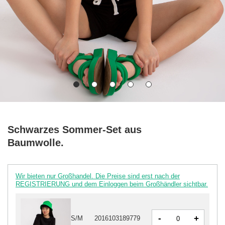
Schwarzes Sommer-Set aus
Baumwolle.
Wir bieten nur Großhandel. Die Preise sind erst nach der
REGISTRIERUNG und dem Einloggen beim Großhändler sichtbar.
-
+
S/M
2016103189779