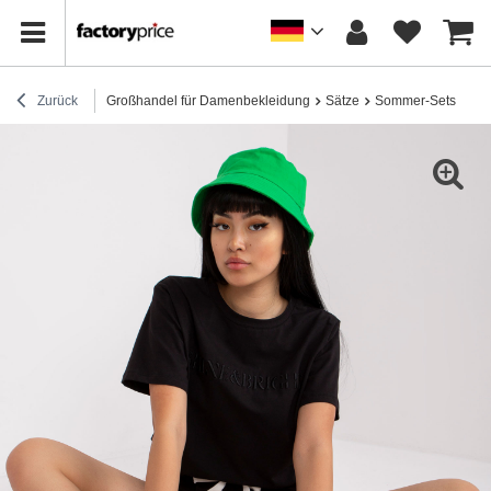
Zurück
Großhandel für Damenbekleidung
Sätze
Sommer-Sets
Sc