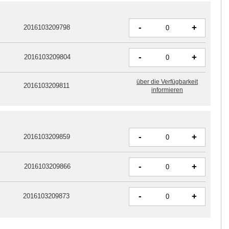
-
+
2016103209798
-
+
2016103209804
über die Verfügbarkeit
2016103209811
informieren
-
+
2016103209859
-
+
2016103209866
-
+
2016103209873