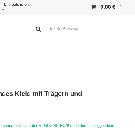
Einkaufslisten
0,00 €
des Kleid mit Trägern und
reise sind erst nach der REGISTRIERUNG und dem Einloggen beim