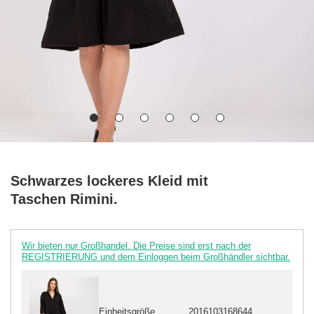
Schwarzes lockeres Kleid mit
Taschen Rimini.
Wir bieten nur Großhandel. Die Preise sind erst nach der
REGISTRIERUNG und dem Einloggen beim Großhändler sichtbar.
Einheitsgröße
2016103168644