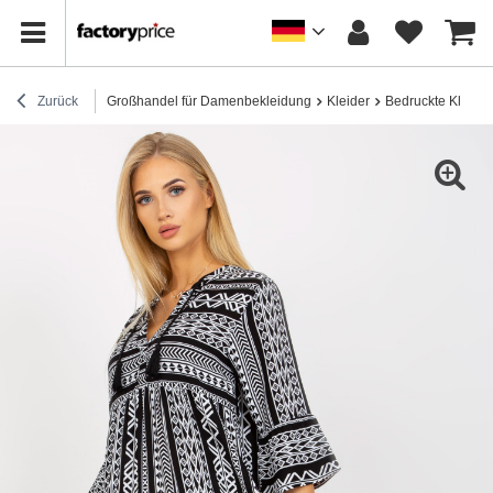
Zurück
Großhandel für Damenbekleidung
Kleider
Bedruckte Kleider