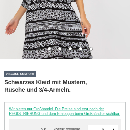
VISCOSE COMFORT
Schwarzes Kleid mit Mustern,
Rüsche und 3/4-Ärmeln.
Wir bieten nur Großhandel. Die Preise sind erst nach der
REGISTRIERUNG und dem Einloggen beim Großhändler sichtbar.
-
XS
4063813308080