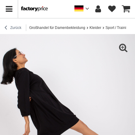
Zurück
Großhandel für Damenbekleidung
Kleider
Sport / Trainingsk