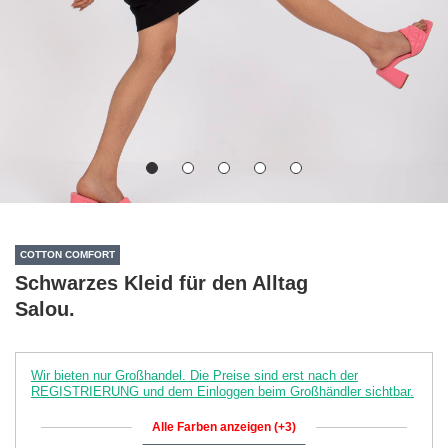
COTTON COMFORT
Schwarzes Kleid für den Alltag
Salou.
Wir bieten nur Großhandel. Die Preise sind erst nach der
REGISTRIERUNG und dem Einloggen beim Großhändler sichtbar.
Alle Farben anzeigen (+3)