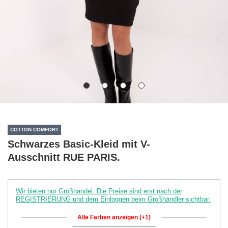
COTTON COMFORT
Schwarzes Basic-Kleid mit V-
Ausschnitt RUE PARIS.
Wir bieten nur Großhandel. Die Preise sind erst nach der
REGISTRIERUNG und dem Einloggen beim Großhändler sichtbar.
Alle Farben anzeigen (+1)