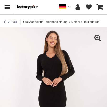
Zurück
Großhandel für Damenbekleidung
Kleider
Taillierte Kleider