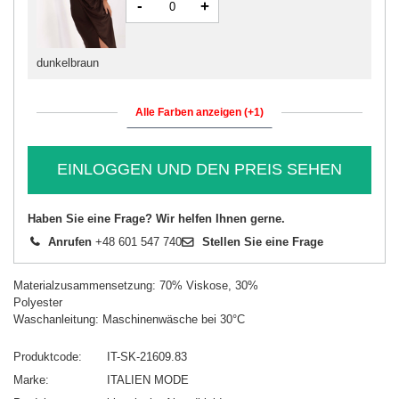
-
+
dunkelbraun
Alle Farben anzeigen (+1)
EINLOGGEN UND DEN PREIS SEHEN
Haben Sie eine Frage? Wir helfen Ihnen gerne.
Anrufen
+48 601 547 740
Stellen Sie eine Frage
Materialzusammensetzung: 70% Viskose, 30%
Polyester
Waschanleitung: Maschinenwäsche bei 30°C
Produktcode
IT-SK-21609.83
Marke
ITALIEN MODE