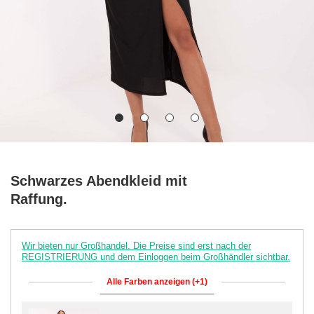
Schwarzes Abendkleid mit
Raffung.
Wir bieten nur Großhandel. Die Preise sind erst nach der
REGISTRIERUNG und dem Einloggen beim Großhändler sichtbar.
Alle Farben anzeigen (+1)