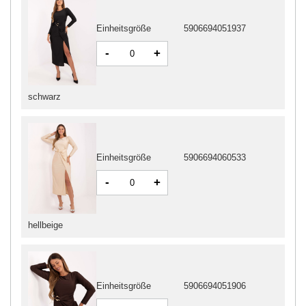
Einheitsgröße
5906694051937
-
+
schwarz
Einheitsgröße
5906694060533
-
+
hellbeige
Einheitsgröße
5906694051906