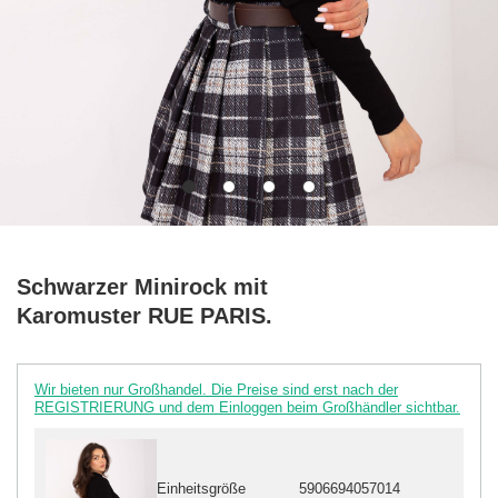
Schwarzer Minirock mit
Karomuster RUE PARIS.
Wir bieten nur Großhandel. Die Preise sind erst nach der
REGISTRIERUNG und dem Einloggen beim Großhändler sichtbar.
Einheitsgröße
5906694057014