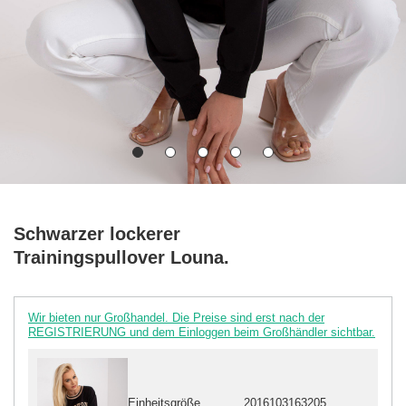
Schwarzer lockerer
Trainingspullover Louna.
Wir bieten nur Großhandel. Die Preise sind erst nach der
REGISTRIERUNG und dem Einloggen beim Großhändler sichtbar.
Einheitsgröße
2016103163205