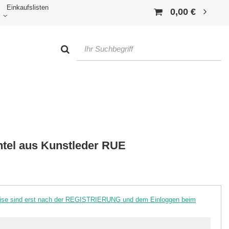
Einkaufslisten
0,00 €
tel aus Kunstleder RUE
reise sind erst nach der REGISTRIERUNG und dem Einloggen beim