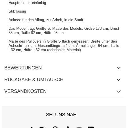
Hauptmuster: einfarbig
Stil: lässig
Anlass: für den Alltag, zur Arbeit, in die Stadt
Das Model trägt Größe S. Maße des Models: Größe 173 cm, Brust
85 cm, Taille 62 cm, Hüfte 95 cm.
Maße des Pullovers in Größe S flach gemessen: Breite unter den
Achseln - 37 cm, Gesamtlänge - 54 cm, Ärmellänge - 64 cm, Taille
- 32 cm, Hüfte - 32 cm (dehnbares Material).
BEWERTUNGEN
RÜCKGABE & UMTAUSCH
VERSANDKOSTEN
SEI UNS NAH