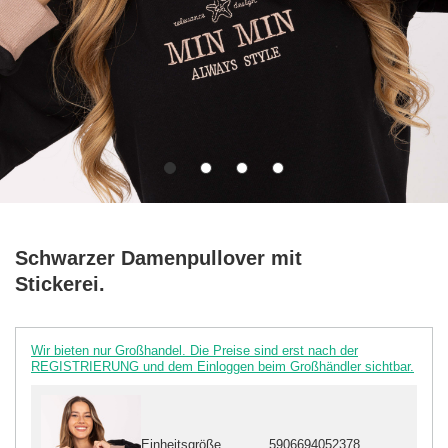
Schwarzer Damenpullover mit
Stickerei.
Wir bieten nur Großhandel. Die Preise sind erst nach der
REGISTRIERUNG und dem Einloggen beim Großhändler sichtbar.
Einheitsgröße
5906694052378