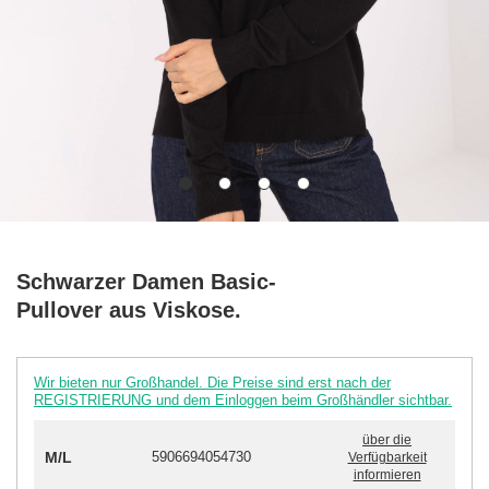
Schwarzer Damen Basic-
Pullover aus Viskose.
Wir bieten nur Großhandel. Die Preise sind erst nach der
REGISTRIERUNG und dem Einloggen beim Großhändler sichtbar.
über die
M/L
5906694054730
Verfügbarkeit
informieren