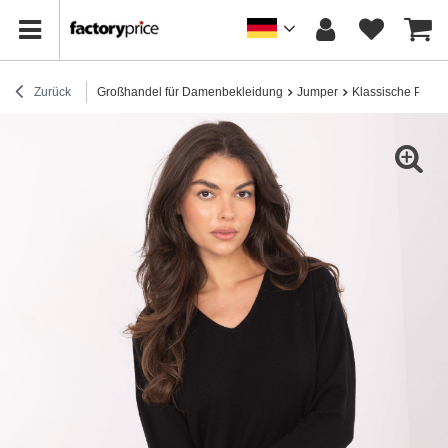
Zurück
Großhandel für Damenbekleidung
Jumper
Klassische Pullov