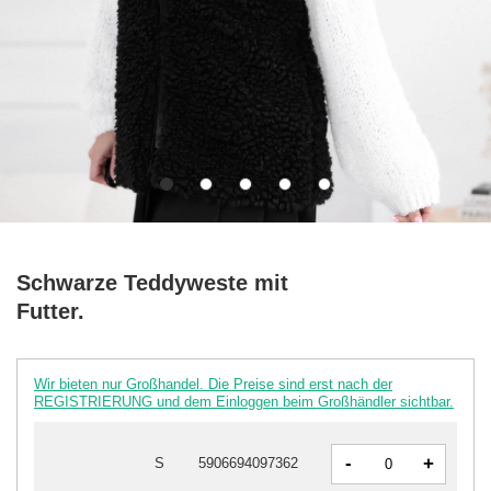
Schwarze Teddyweste mit
Futter.
Wir bieten nur Großhandel. Die Preise sind erst nach der
REGISTRIERUNG und dem Einloggen beim Großhändler sichtbar.
-
+
S
5906694097362