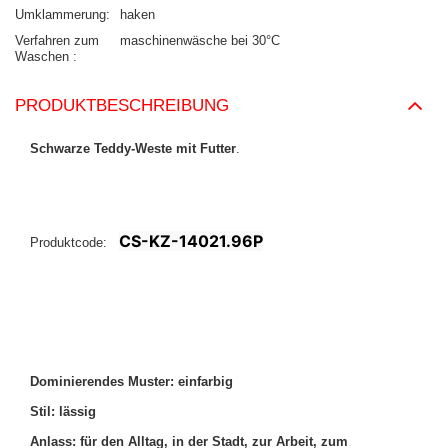
Umklammerung
haken
Verfahren zum
maschinenwäsche bei 30°C
Waschen
PRODUKTBESCHREIBUNG
Schwarze Teddy-Weste mit Futter
.
CS-KZ-14021.96P
Produktcode:
Dominierendes Muster: einfarbig
Stil: lässig
Anlass: für den Alltag, in der Stadt, zur Arbeit, zum