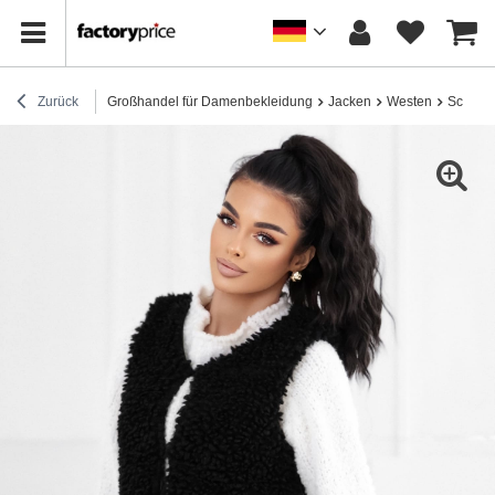
Zurück
Großhandel für Damenbekleidung
Jacken
Westen
Schwarz