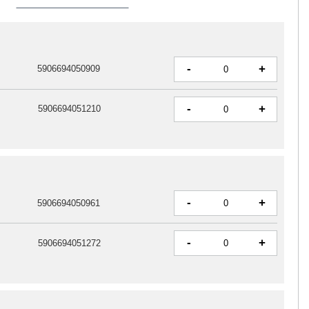
-
+
5906694050909
-
+
5906694051210
-
+
5906694050961
-
+
5906694051272