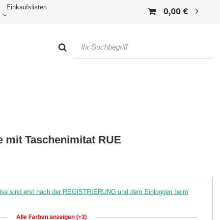
Einkaufslisten
0,00 €
e mit Taschenimitat RUE
reise sind erst nach der REGISTRIERUNG und dem Einloggen beim
Alle Farben anzeigen (+3)