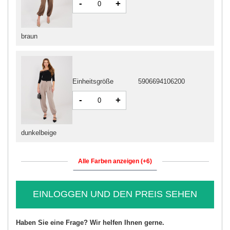
-
+
braun
Einheitsgröße
5906694106200
-
+
dunkelbeige
Alle Farben anzeigen (+6)
EINLOGGEN UND DEN PREIS SEHEN
Haben Sie eine Frage? Wir helfen Ihnen gerne.