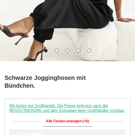
Schwarze Jogginghosen mit
Bündchen.
Wir bieten nur Großhandel. Die Preise sind erst nach der
REGISTRIERUNG und dem Einloggen beim Großhändler sichtbar.
Alle Farben anzeigen (+6)