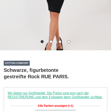
COTTON COMFORT
Schwarze, figurbetonte
gestreifte Rock RUE PARIS.
Wir bieten nur Großhandel. Die Preise sind erst nach der
REGISTRIERUNG und dem Einloggen beim Großhändler sichtbar.
Alle Farben anzeigen (+1)