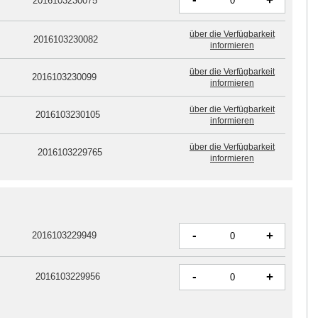
+
2016103230075
über die Verfügbarkeit
2016103230082
informieren
über die Verfügbarkeit
2016103230099
informieren
über die Verfügbarkeit
2016103230105
informieren
über die Verfügbarkeit
2016103229765
informieren
-
+
2016103229949
-
+
2016103229956