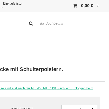
Einkaufslisten
0,00 €
cke mit Schulterpolstern.
reise sind erst nach der REGISTRIERUNG und dem Einloggen beim
-