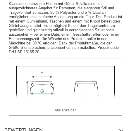
Klassische schwarze Hosen mit Gürtel Sevilla sind ein
ausgezeichnetes Angebot für Personen, die eleganten Stil und
Tragekomfort schätzen. 95 % Polyester und 5 % Elastan
ermöglichen eine einfache Anpassung an die Figur. Das Produkt ist
mit einem Gummibund, Taschen und einem mit Knopf befestigten
Gürtel ausgestattet. Es ermöglicht Ihnen, den Tragekomfort zu
genießen und gleichzeitig stilvoll in verschiedenen Situationen
auszusehen – bei einem Date, einem Geschäftstreffen oder einer
Entspannungszeit. Die Wäsche des Produkts sollte in der
Maschine bei 30 °C erfolgen. Dank der Produktmaße, die der
Größe S entsprechen, präsentiert es sich makellos. Produktcode
DHJ-SP-13165.20.
Alle anzeigen
BEWERTUNGEN