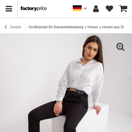
Zurück
Großhandel für Damenbekleidung
Hosen
Hosen aus Stoff