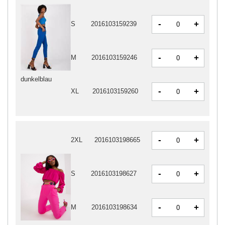
-
+
S
2016103159239
-
+
M
2016103159246
dunkelblau
-
+
XL
2016103159260
-
+
2XL
2016103198665
-
+
S
2016103198627
-
+
M
2016103198634