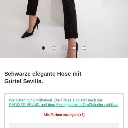
Schwarze elegante Hose mit
Gürtel Sevilla.
Wir bieten nur Großhandel. Die Preise sind erst nach der
REGISTRIERUNG und dem Einloggen beim Großhändler sichtbar.
Alle Farben anzeigen (+3)