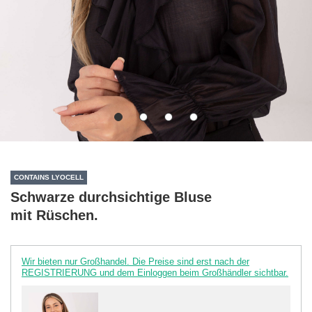
CONTAINS LYOCELL
Schwarze durchsichtige Bluse
mit Rüschen.
Wir bieten nur Großhandel. Die Preise sind erst nach der
REGISTRIERUNG und dem Einloggen beim Großhändler sichtbar.