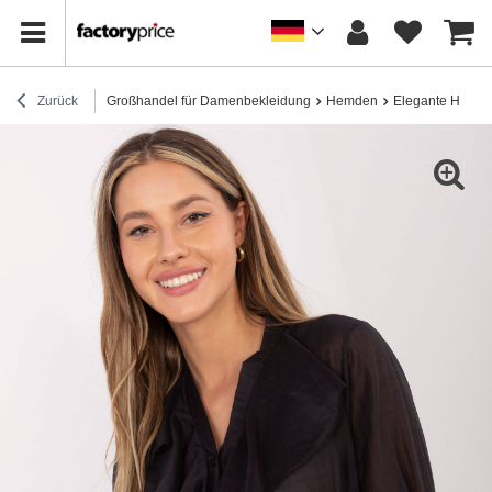
Zurück
Großhandel für Damenbekleidung
Hemden
Elegante Hemd