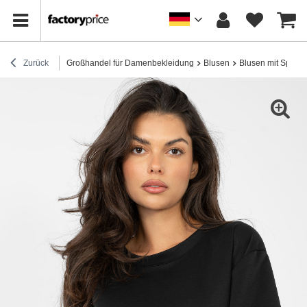
Zurück
Großhandel für Damenbekleidung
Blusen
Blusen mit Spitze