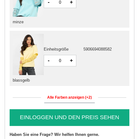
-
+
minze
Einheitsgröße
5906694088582
-
+
blassgelb
Alle Farben anzeigen (+2)
EINLOGGEN UND DEN PREIS SEHEN
Haben Sie eine Frage? Wir helfen Ihnen gerne.