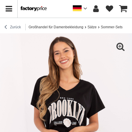
Zurück
Großhandel für Damenbekleidung
Sätze
Sommer-Sets
Sch