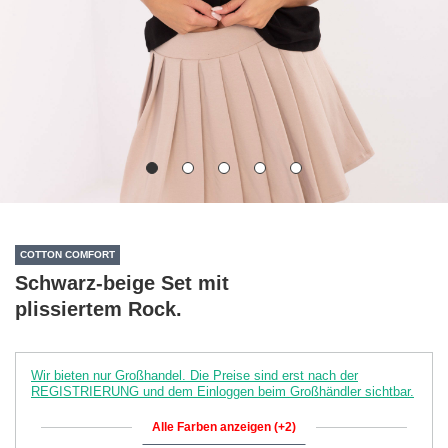
COTTON COMFORT
Schwarz-beige Set mit
plissiertem Rock.
Wir bieten nur Großhandel. Die Preise sind erst nach der
REGISTRIERUNG und dem Einloggen beim Großhändler sichtbar.
Alle Farben anzeigen (+2)