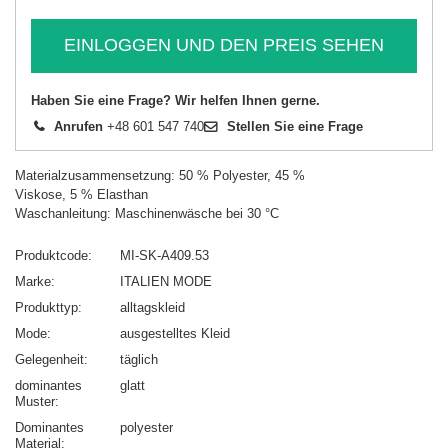
EINLOGGEN UND DEN PREIS SEHEN
Haben Sie eine Frage? Wir helfen Ihnen gerne.
Anrufen
+48 601 547 740
Stellen Sie eine Frage
Materialzusammensetzung: 50 % Polyester, 45 %
Viskose, 5 % Elasthan
Waschanleitung: Maschinenwäsche bei 30 °C
Produktcode
MI-SK-A409.53
Marke
ITALIEN MODE
Produkttyp
alltagskleid
Mode
ausgestelltes Kleid
Gelegenheit
täglich
dominantes
glatt
Muster
Dominantes
polyester
Material