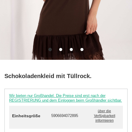
Schokoladenkleid mit Tüllrock.
Wir bieten nur Großhandel. Die Preise sind erst nach der
REGISTRIERUNG und dem Einloggen beim Großhändler sichtbar.
über die
Einheitsgröße
5906694072895
Verfügbarkeit
informieren