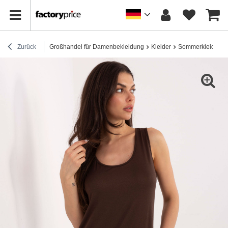
Zurück
Großhandel für Damenbekleidung
Kleider
Sommerkleider