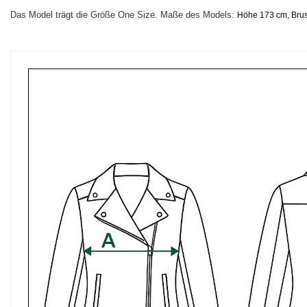
Das Model trägt die Größe One Size. Maße des Models:
Höhe 173 cm, Brust