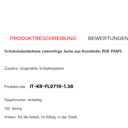
PRODUKTBESCHREIBUNG
BEWERTUNGE
Schokoladenfarbene zweireihige Jacke aus Kunstleder RUE PARIS
.
Zusätze: eingenähte Schulterpolster
IT-KR-FL9719-1.36
Produktcode:
Hauptmuster: einfarbig
Stil: lässig
Anlass: für die Arbeit, im Alltag, in der Stadt