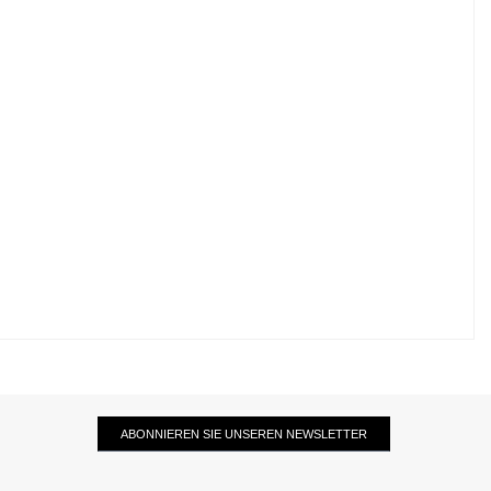
ABONNIEREN SIE UNSEREN NEWSLETTER