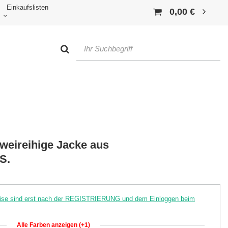
Einkaufslisten
0,00 €
weireihige Jacke aus
S.
reise sind erst nach der REGISTRIERUNG und dem Einloggen beim
Alle Farben anzeigen (+1)